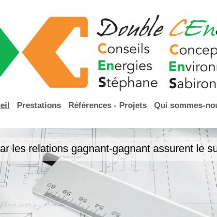
eil
Prestations
Références - Projets
Qui sommes-no
ar les relations gagnant-gagnant assurent le su