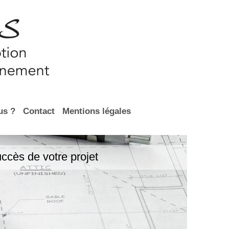
us ?
Contact
Mentions légales
ccès de votre projet