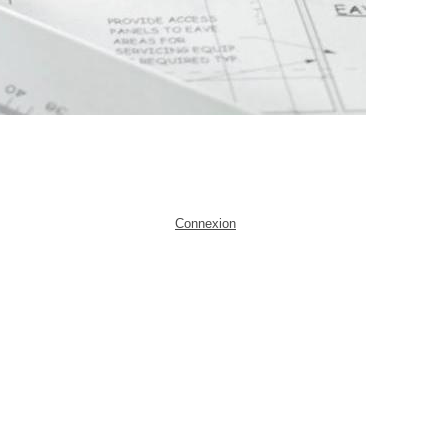
Connexion