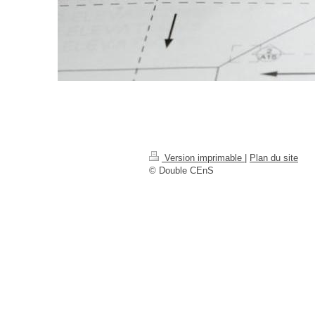
Version imprimable
|
Plan du site
© Double CEnS